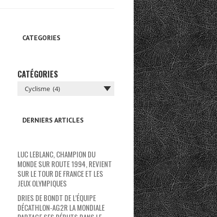
CATEGORIES
CATÉGORIES
DERNIERS ARTICLES
LUC LEBLANC, CHAMPION DU
MONDE SUR ROUTE 1994, REVIENT
SUR LE TOUR DE FRANCE ET LES
JEUX OLYMPIQUES
DRIES DE BONDT DE L’ÉQUIPE
DÉCATHLON-AG2R LA MONDIALE