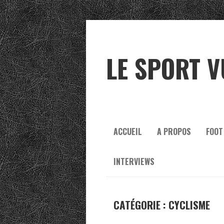
LE SPORT V
ACCUEIL
A PROPOS
FOOT
INTERVIEWS
CATÉGORIE :
CYCLISME