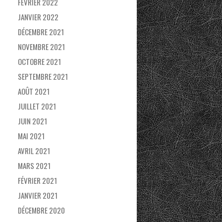
FÉVRIER 2022
JANVIER 2022
DÉCEMBRE 2021
NOVEMBRE 2021
OCTOBRE 2021
SEPTEMBRE 2021
AOÛT 2021
JUILLET 2021
JUIN 2021
MAI 2021
AVRIL 2021
MARS 2021
FÉVRIER 2021
JANVIER 2021
DÉCEMBRE 2020