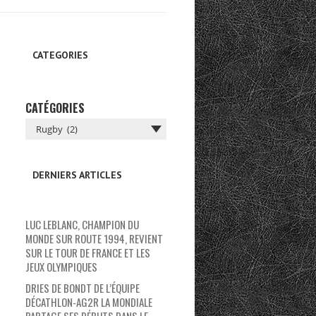
CATEGORIES
CATÉGORIES
DERNIERS ARTICLES
LUC LEBLANC, CHAMPION DU
MONDE SUR ROUTE 1994, REVIENT
SUR LE TOUR DE FRANCE ET LES
JEUX OLYMPIQUES
DRIES DE BONDT DE L’ÉQUIPE
DÉCATHLON-AG2R LA MONDIALE