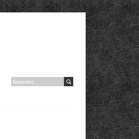
RECHERCHER :