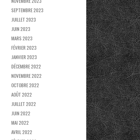
NOVEMBRE 2023
SEPTEMBRE 2023
JUILLET 2023
JUIN 2023
MARS 2023
FÉVRIER 2023
JANVIER 2023
DÉCEMBRE 2022
NOVEMBRE 2022
OCTOBRE 2022
AOÛT 2022
JUILLET 2022
JUIN 2022
MAI 2022
AVRIL 2022