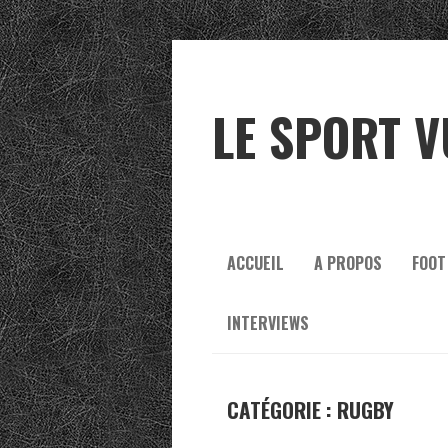
LE SPORT V
ACCUEIL
A PROPOS
FOOT
INTERVIEWS
CATÉGORIE :
RUGBY