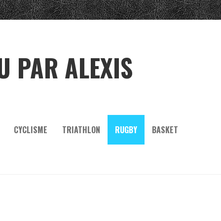
U PAR ALEXIS
CYCLISME
TRIATHLON
RUGBY
BASKET