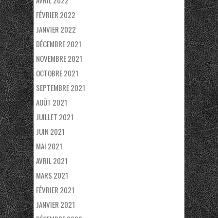
AVRIL 2022
FÉVRIER 2022
JANVIER 2022
DÉCEMBRE 2021
NOVEMBRE 2021
OCTOBRE 2021
SEPTEMBRE 2021
AOÛT 2021
JUILLET 2021
JUIN 2021
MAI 2021
AVRIL 2021
MARS 2021
FÉVRIER 2021
JANVIER 2021