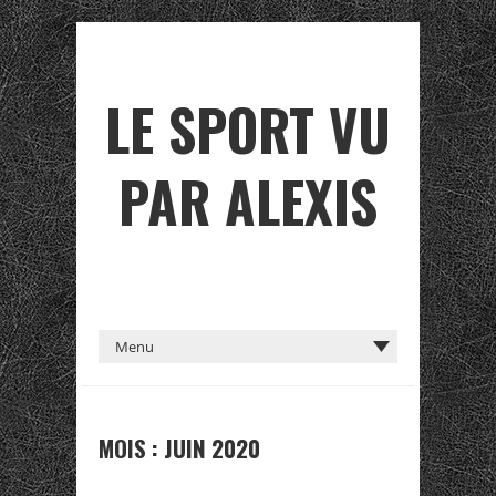
LE SPORT VU
PAR ALEXIS
MOIS :
JUIN 2020