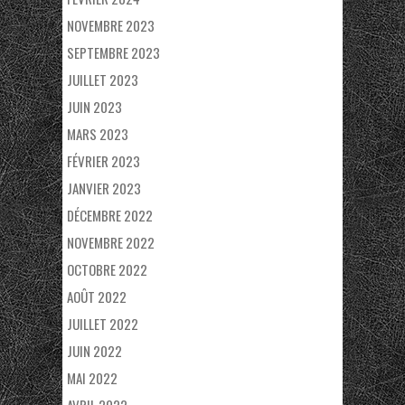
NOVEMBRE 2023
SEPTEMBRE 2023
JUILLET 2023
JUIN 2023
MARS 2023
FÉVRIER 2023
JANVIER 2023
DÉCEMBRE 2022
NOVEMBRE 2022
OCTOBRE 2022
AOÛT 2022
JUILLET 2022
JUIN 2022
MAI 2022