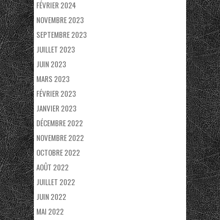
FÉVRIER 2024
NOVEMBRE 2023
SEPTEMBRE 2023
JUILLET 2023
JUIN 2023
MARS 2023
FÉVRIER 2023
JANVIER 2023
DÉCEMBRE 2022
NOVEMBRE 2022
OCTOBRE 2022
AOÛT 2022
JUILLET 2022
JUIN 2022
MAI 2022