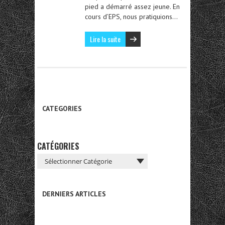
pied a démarré assez jeune. En
cours d’EPS, nous pratiquions…
Lire la suite
CATEGORIES
CATÉGORIES
DERNIERS ARTICLES