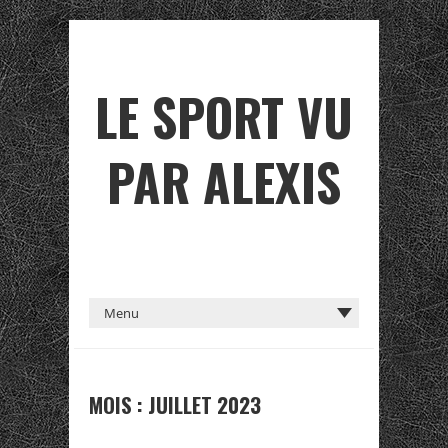
LE SPORT VU
PAR ALEXIS
MOIS :
JUILLET 2023