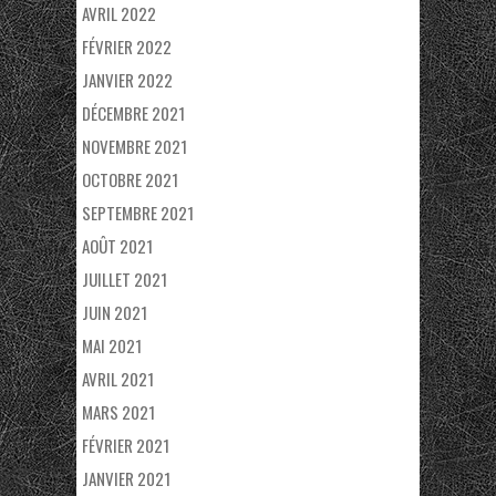
AVRIL 2022
FÉVRIER 2022
JANVIER 2022
DÉCEMBRE 2021
NOVEMBRE 2021
OCTOBRE 2021
SEPTEMBRE 2021
AOÛT 2021
JUILLET 2021
JUIN 2021
MAI 2021
AVRIL 2021
MARS 2021
FÉVRIER 2021
JANVIER 2021