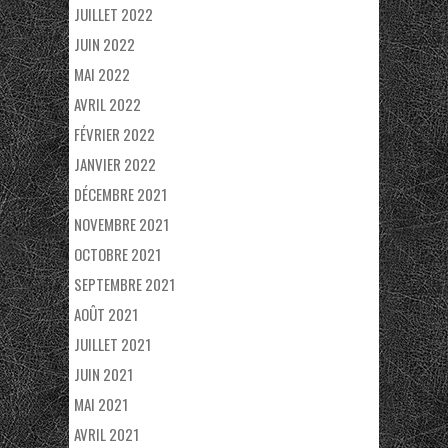
JUILLET 2022
JUIN 2022
MAI 2022
AVRIL 2022
FÉVRIER 2022
JANVIER 2022
DÉCEMBRE 2021
NOVEMBRE 2021
OCTOBRE 2021
SEPTEMBRE 2021
AOÛT 2021
JUILLET 2021
JUIN 2021
MAI 2021
AVRIL 2021