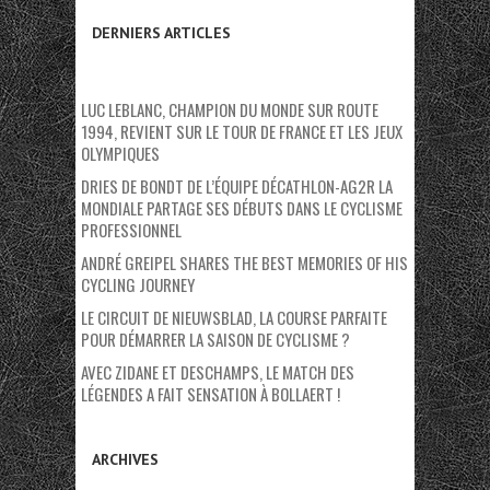
DERNIERS ARTICLES
LUC LEBLANC, CHAMPION DU MONDE SUR ROUTE
1994, REVIENT SUR LE TOUR DE FRANCE ET LES JEUX
OLYMPIQUES
DRIES DE BONDT DE L’ÉQUIPE DÉCATHLON-AG2R LA
MONDIALE PARTAGE SES DÉBUTS DANS LE CYCLISME
PROFESSIONNEL
ANDRÉ GREIPEL SHARES THE BEST MEMORIES OF HIS
CYCLING JOURNEY
LE CIRCUIT DE NIEUWSBLAD, LA COURSE PARFAITE
POUR DÉMARRER LA SAISON DE CYCLISME ?
AVEC ZIDANE ET DESCHAMPS, LE MATCH DES
LÉGENDES A FAIT SENSATION À BOLLAERT !
ARCHIVES