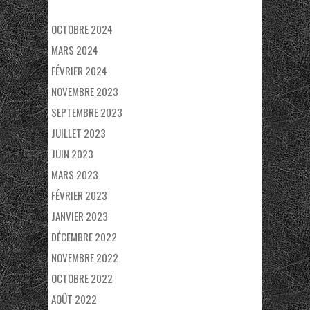
OCTOBRE 2024
MARS 2024
FÉVRIER 2024
NOVEMBRE 2023
SEPTEMBRE 2023
JUILLET 2023
JUIN 2023
MARS 2023
FÉVRIER 2023
JANVIER 2023
DÉCEMBRE 2022
NOVEMBRE 2022
OCTOBRE 2022
AOÛT 2022