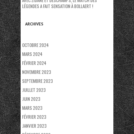
LÉGENDES A FAIT SENSATION À BOLLAERT !
ARCHIVES
OCTOBRE 2024
MARS 2024
FÉVRIER 2024
NOVEMBRE 2023
SEPTEMBRE 2023
JUILLET 2023
JUIN 2023
MARS 2023
FÉVRIER 2023
JANVIER 2023