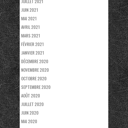
JUILLET 2021
JUIN 2021
MAI 2021
AVRIL 2021
MARS 2021
FÉVRIER 2021
JANVIER 2021
DÉCEMBRE 2020
NOVEMBRE 2020
OCTOBRE 2020
SEPTEMBRE 2020
AOÛT 2020
JUILLET 2020
JUIN 2020
MAI 2020