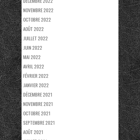
DÉCEMBRE 2022
NOVEMBRE 2022
OCTOBRE 2022
AOÛT 2022
JUILLET 2022
JUIN 2022
MAI 2022
AVRIL 2022
FÉVRIER 2022
JANVIER 2022
DÉCEMBRE 2021
NOVEMBRE 2021
OCTOBRE 2021
SEPTEMBRE 2021
AOÛT 2021