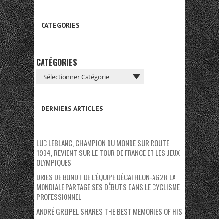
CATEGORIES
CATÉGORIES
DERNIERS ARTICLES
LUC LEBLANC, CHAMPION DU MONDE SUR ROUTE
1994, REVIENT SUR LE TOUR DE FRANCE ET LES JEUX
OLYMPIQUES
DRIES DE BONDT DE L’ÉQUIPE DÉCATHLON-AG2R LA
MONDIALE PARTAGE SES DÉBUTS DANS LE CYCLISME
PROFESSIONNEL
ANDRÉ GREIPEL SHARES THE BEST MEMORIES OF HIS