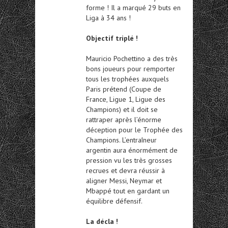
forme ! Il a marqué 29 buts en
Liga à 34 ans !
Objectif triplé !
Mauricio Pochettino a des très
bons joueurs pour remporter
tous les trophées auxquels
Paris prétend (Coupe de
France, Ligue 1, Ligue des
Champions) et il doit se
rattraper après l’énorme
déception pour le Trophée des
Champions. L’entraîneur
argentin aura énormément de
pression vu les très grosses
recrues et devra réussir à
aligner Messi, Neymar et
Mbappé tout en gardant un
équilibre défensif.
La décla !