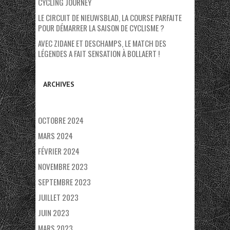
CYCLING JOURNEY
LE CIRCUIT DE NIEUWSBLAD, LA COURSE PARFAITE
POUR DÉMARRER LA SAISON DE CYCLISME ?
AVEC ZIDANE ET DESCHAMPS, LE MATCH DES
LÉGENDES A FAIT SENSATION À BOLLAERT !
ARCHIVES
OCTOBRE 2024
MARS 2024
FÉVRIER 2024
NOVEMBRE 2023
SEPTEMBRE 2023
JUILLET 2023
JUIN 2023
MARS 2023