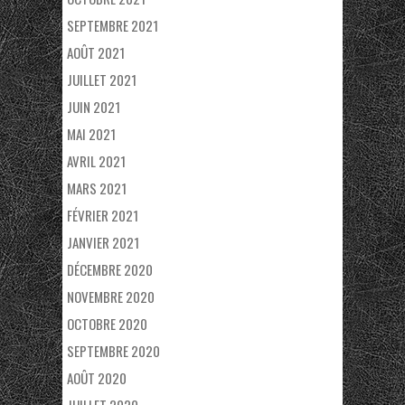
SEPTEMBRE 2021
AOÛT 2021
JUILLET 2021
JUIN 2021
MAI 2021
AVRIL 2021
MARS 2021
FÉVRIER 2021
JANVIER 2021
DÉCEMBRE 2020
NOVEMBRE 2020
OCTOBRE 2020
SEPTEMBRE 2020
AOÛT 2020