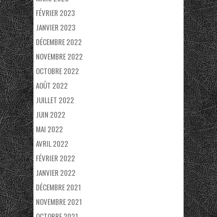
FÉVRIER 2023
JANVIER 2023
DÉCEMBRE 2022
NOVEMBRE 2022
OCTOBRE 2022
AOÛT 2022
JUILLET 2022
JUIN 2022
MAI 2022
AVRIL 2022
FÉVRIER 2022
JANVIER 2022
DÉCEMBRE 2021
NOVEMBRE 2021
OCTOBRE 2021