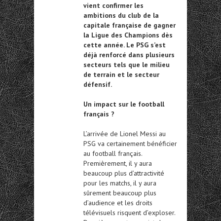
vient confirmer les
ambitions du club de la
capitale française de gagner
la Ligue des Champions dès
cette année. Le PSG s’est
déjà renforcé dans plusieurs
secteurs tels que le milieu
de terrain et le secteur
défensif.
Un impact sur le football
français ?
L’arrivée de Lionel Messi au
PSG va certainement bénéficier
au football français.
Premièrement, il y aura
beaucoup plus d’attractivité
pour les matchs, il y aura
sûrement beaucoup plus
d’audience et les droits
télévisuels risquent d’exploser.