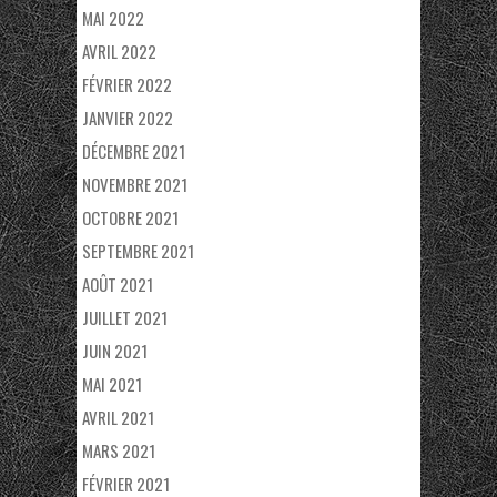
MAI 2022
AVRIL 2022
FÉVRIER 2022
JANVIER 2022
DÉCEMBRE 2021
NOVEMBRE 2021
OCTOBRE 2021
SEPTEMBRE 2021
AOÛT 2021
JUILLET 2021
JUIN 2021
MAI 2021
AVRIL 2021
MARS 2021
FÉVRIER 2021