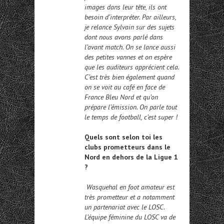
images dans leur tête, ils ont
besoin d’interpréter. Par ailleurs,
je relance Sylvain sur des sujets
dont nous avons parlé dans
l’avant match. On se lance aussi
des petites vannes et on espère
que les auditeurs apprécient cela.
C’est très bien également quand
on se voit au café en face de
France Bleu Nord et qu’on
prépare l’émission. On parle tout
le temps de football, c’est super !
Quels sont selon toi les
clubs prometteurs dans le
Nord en dehors de la Ligue 1
?
Wasquehal en foot amateur est
très prometteur et a notamment
un partenariat avec le LOSC.
L’équipe féminine du LOSC va de