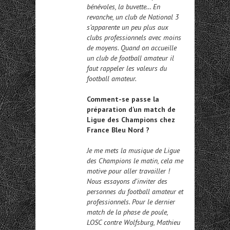
bénévoles, la buvette… En
revanche, un club de National 3
s’apparente un peu plus aux
clubs professionnels avec moins
de moyens. Quand on accueille
un club de football amateur il
faut rappeler les valeurs du
football amateur.
Comment-se passe la
préparation d’un match de
Ligue des Champions chez
France Bleu Nord ?
Je me mets la musique de Ligue
des Champions le matin, cela me
motive pour aller travailler !
Nous essayons d’inviter des
personnes du football amateur et
professionnels. Pour le dernier
match de la phase de poule,
LOSC contre Wolfsburg, Mathieu