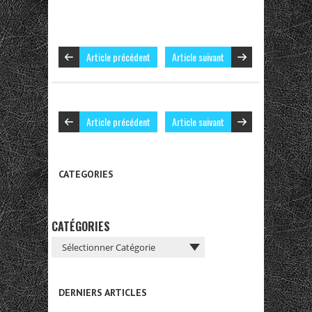
Article précédent
Article suivant
Article précédent
Article suivant
CATEGORIES
CATÉGORIES
DERNIERS ARTICLES