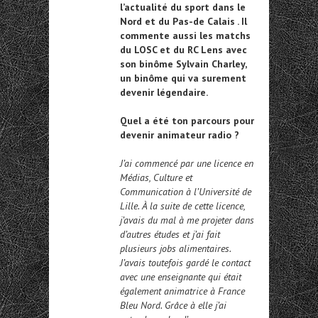
l’actualité du sport dans le
Nord et du Pas-de Calais . Il
commente aussi les matchs
du LOSC et du RC Lens avec
son binôme Sylvain Charley,
un binôme qui va surement
devenir légendaire.
Quel a été ton parcours pour
devenir animateur radio ?
J’ai commencé par une licence en
Médias, Culture et
Communication à l’Université de
Lille. À la suite de cette licence,
j’avais du mal à me projeter dans
d’autres études et j’ai fait
plusieurs jobs alimentaires.
J’avais toutefois gardé le contact
avec une enseignante qui était
également animatrice à France
Bleu Nord. Grâce à elle j’ai