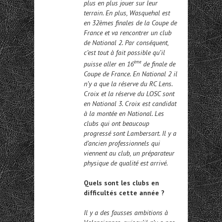
plus en plus jouer sur leur
terrain. En plus, Wasquehal est
en 32èmes finales de la Coupe de
France et va rencontrer un club
de National 2. Par conséquent,
c’est tout à fait possible qu’il
ème
puisse aller en 16
de finale de
Coupe de France. En National 2 il
n’y a que la réserve du RC Lens.
Croix et la réserve du LOSC sont
en National 3. Croix est candidat
à la montée en National. Les
clubs qui ont beaucoup
progressé sont Lambersart. Il y a
d’ancien professionnels qui
viennent au club, un préparateur
physique de qualité est arrivé.
Quels sont les clubs en
difficultés cette année ?
Il y a des fausses ambitions à