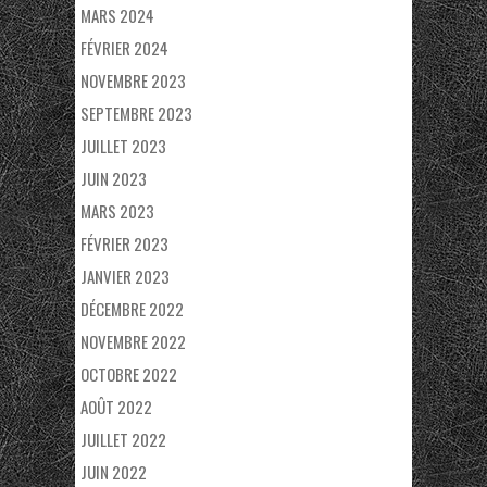
MARS 2024
FÉVRIER 2024
NOVEMBRE 2023
SEPTEMBRE 2023
JUILLET 2023
JUIN 2023
MARS 2023
FÉVRIER 2023
JANVIER 2023
DÉCEMBRE 2022
NOVEMBRE 2022
OCTOBRE 2022
AOÛT 2022
JUILLET 2022
JUIN 2022