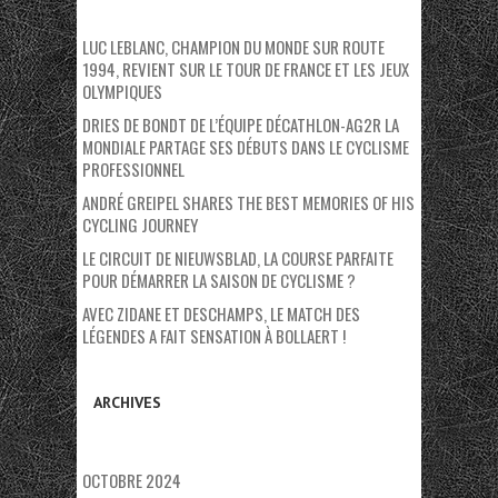
LUC LEBLANC, CHAMPION DU MONDE SUR ROUTE
1994, REVIENT SUR LE TOUR DE FRANCE ET LES JEUX
OLYMPIQUES
DRIES DE BONDT DE L’ÉQUIPE DÉCATHLON-AG2R LA
MONDIALE PARTAGE SES DÉBUTS DANS LE CYCLISME
PROFESSIONNEL
ANDRÉ GREIPEL SHARES THE BEST MEMORIES OF HIS
CYCLING JOURNEY
LE CIRCUIT DE NIEUWSBLAD, LA COURSE PARFAITE
POUR DÉMARRER LA SAISON DE CYCLISME ?
AVEC ZIDANE ET DESCHAMPS, LE MATCH DES
LÉGENDES A FAIT SENSATION À BOLLAERT !
ARCHIVES
OCTOBRE 2024