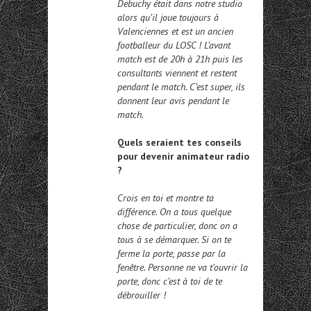
Debuchy était dans notre studio
alors qu’il joue toujours à
Valenciennes et est un ancien
footballeur du LOSC ! L’avant
match est de 20h à 21h puis les
consultants viennent et restent
pendant le match. C’est super, ils
donnent leur avis pendant le
match.
Quels seraient tes conseils
pour devenir animateur radio
?
Crois en toi et montre ta
différence. On a tous quelque
chose de particulier, donc on a
tous à se démarquer. Si on te
ferme la porte, passe par la
fenêtre. Personne ne va t’ouvrir la
porte, donc c’est à toi de te
débrouiller !