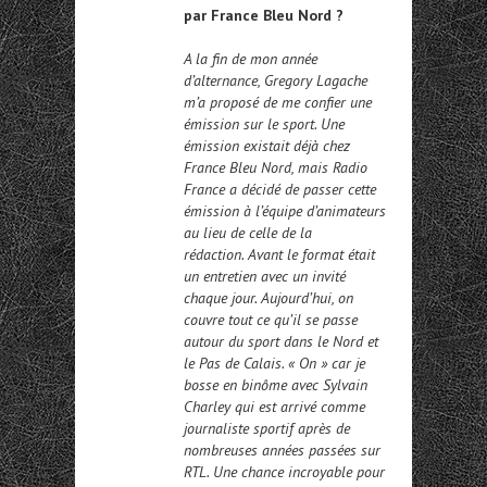
par France Bleu Nord ?
A la fin de mon année
d’alternance, Gregory Lagache
m’a proposé de me confier une
émission sur le sport. Une
émission existait déjà chez
France Bleu Nord, mais Radio
France a décidé de passer cette
émission à l’équipe d’animateurs
au lieu de celle de la
rédaction. Avant le format était
un entretien avec un invité
chaque jour. Aujourd’hui, on
couvre tout ce qu’il se passe
autour du sport dans le Nord et
le Pas de Calais. « On » car je
bosse en binôme avec Sylvain
Charley qui est arrivé comme
journaliste sportif après de
nombreuses années passées sur
RTL. Une chance incroyable pour