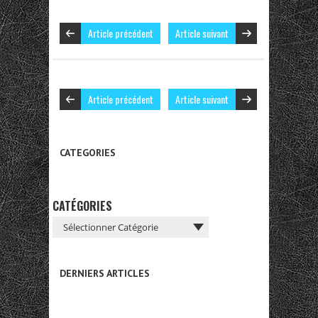
Article précédent
Article suivant
Article précédent
Article suivant
CATEGORIES
CATÉGORIES
DERNIERS ARTICLES