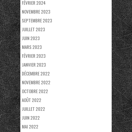
FÉVRIER 2024
NOVEMBRE 2023
SEPTEMBRE 2023
JUILLET 2023
JUIN 2023
MARS 2023
FÉVRIER 2023
JANVIER 2023
DÉCEMBRE 2022
NOVEMBRE 2022
OCTOBRE 2022
AOÛT 2022
JUILLET 2022
JUIN 2022
MAI 2022