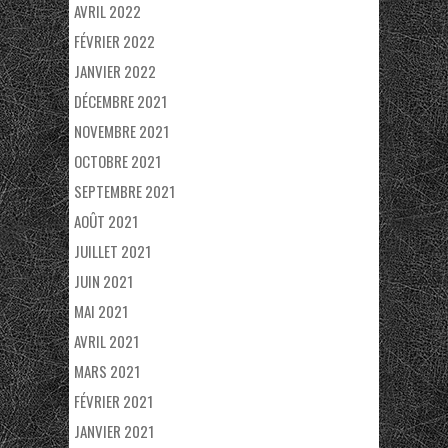
AVRIL 2022
FÉVRIER 2022
JANVIER 2022
DÉCEMBRE 2021
NOVEMBRE 2021
OCTOBRE 2021
SEPTEMBRE 2021
AOÛT 2021
JUILLET 2021
JUIN 2021
MAI 2021
AVRIL 2021
MARS 2021
FÉVRIER 2021
JANVIER 2021