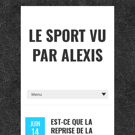
LE SPORT VU
PAR ALEXIS
EST-CE QUE LA
JUIN
REPRISE DE LA
14