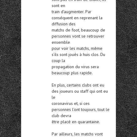
sont en
train d’augmenter. Par
conséquent en reprenant la
diffusion des
matchs de foot, beaucoup de
personnes vont se retrouver
ensemble
pour voir les matchs, même
s’ils sont joués à huis clos. Du
coup la
propagation du virus sera
beaucoup plus rapide.
En plus, certains clubs ont eu
des joueurs ou staff qui ont eu
le
coronavirus et, si ces
personnes l’ont toujours, tout le
club devra
être placé en quarantaine.
Par ailleurs, les matchs vont