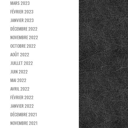
MARS 2023
FÉVRIER 2023
JANVIER 2023
DÉCEMBRE 2022
NOVEMBRE 2022
OCTOBRE 2022
AOÛT 2022
JUILLET 2022
JUIN 2022
MAI 2022
AVRIL 2022
FÉVRIER 2022
JANVIER 2022
DÉCEMBRE 2021
NOVEMBRE 2021