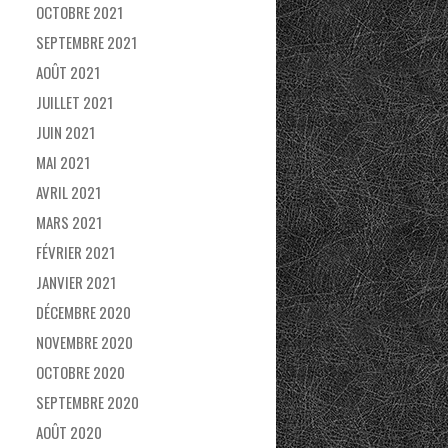
OCTOBRE 2021
SEPTEMBRE 2021
AOÛT 2021
JUILLET 2021
JUIN 2021
MAI 2021
AVRIL 2021
MARS 2021
FÉVRIER 2021
JANVIER 2021
DÉCEMBRE 2020
NOVEMBRE 2020
OCTOBRE 2020
SEPTEMBRE 2020
AOÛT 2020