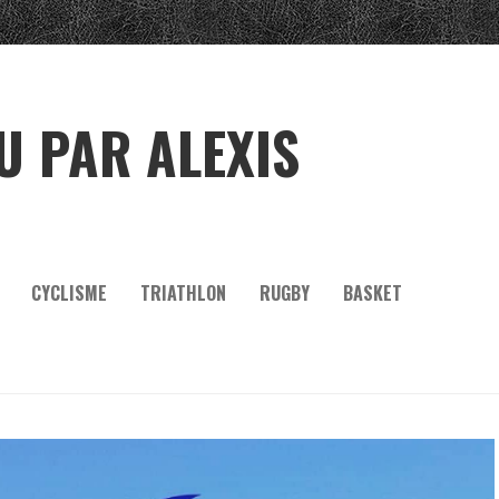
U PAR ALEXIS
CYCLISME
TRIATHLON
RUGBY
BASKET