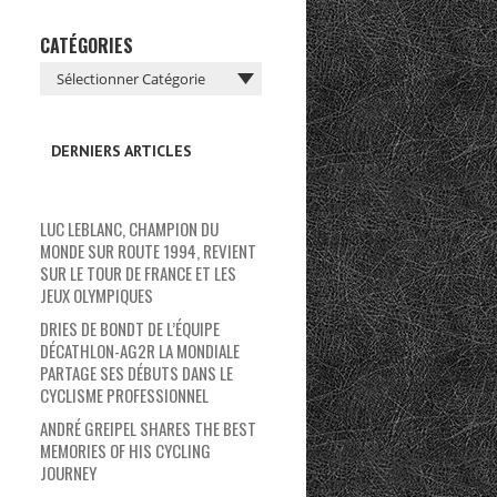
CATÉGORIES
DERNIERS ARTICLES
LUC LEBLANC, CHAMPION DU
MONDE SUR ROUTE 1994, REVIENT
SUR LE TOUR DE FRANCE ET LES
JEUX OLYMPIQUES
DRIES DE BONDT DE L’ÉQUIPE
DÉCATHLON-AG2R LA MONDIALE
PARTAGE SES DÉBUTS DANS LE
CYCLISME PROFESSIONNEL
ANDRÉ GREIPEL SHARES THE BEST
MEMORIES OF HIS CYCLING
JOURNEY