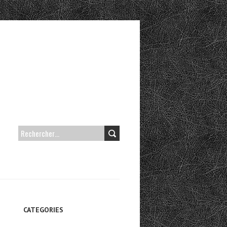
RECHERCHER :
CATEGORIES