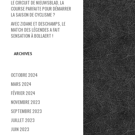
LE CIRCUIT DE NIEUWSBLAD, LA
COURSE PARFAITE POUR DÉMARRER
LA SAISON DE CYCLISME ?
AVEC ZIDANE ET DESCHAMPS, LE
MATCH DES LÉGENDES A FAIT
SENSATION À BOLLAERT !
ARCHIVES
OCTOBRE 2024
MARS 2024
FÉVRIER 2024
NOVEMBRE 2023
SEPTEMBRE 2023
JUILLET 2023
JUIN 2023