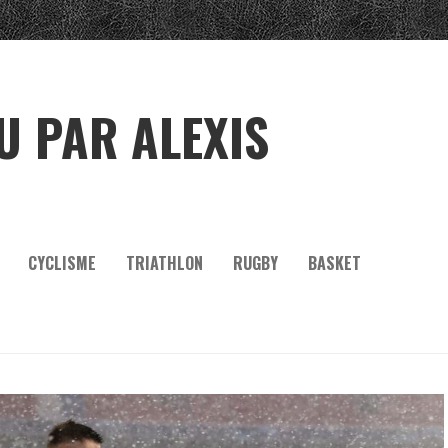
U PAR ALEXIS
CYCLISME
TRIATHLON
RUGBY
BASKET