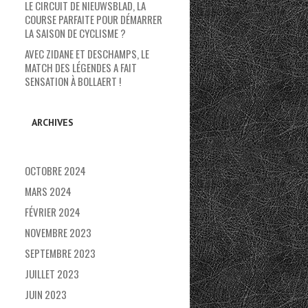
LE CIRCUIT DE NIEUWSBLAD, LA
COURSE PARFAITE POUR DÉMARRER
LA SAISON DE CYCLISME ?
AVEC ZIDANE ET DESCHAMPS, LE
MATCH DES LÉGENDES A FAIT
SENSATION À BOLLAERT !
ARCHIVES
OCTOBRE 2024
MARS 2024
FÉVRIER 2024
NOVEMBRE 2023
SEPTEMBRE 2023
JUILLET 2023
JUIN 2023