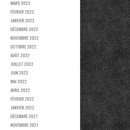
MARS 2023
FÉVRIER 2023
JANVIER 2023
DÉCEMBRE 2022
NOVEMBRE 2022
OCTOBRE 2022
AOÛT 2022
JUILLET 2022
JUIN 2022
MAI 2022
AVRIL 2022
FÉVRIER 2022
JANVIER 2022
DÉCEMBRE 2021
NOVEMBRE 2021