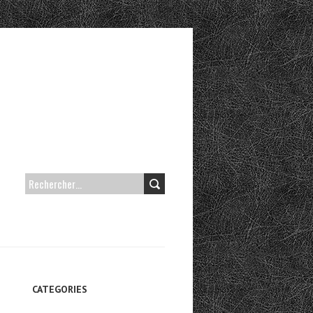
RECHERCHER :
CATEGORIES