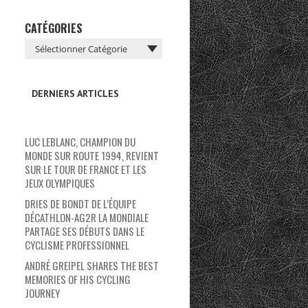
CATÉGORIES
DERNIERS ARTICLES
LUC LEBLANC, CHAMPION DU
MONDE SUR ROUTE 1994, REVIENT
SUR LE TOUR DE FRANCE ET LES
JEUX OLYMPIQUES
DRIES DE BONDT DE L’ÉQUIPE
DÉCATHLON-AG2R LA MONDIALE
PARTAGE SES DÉBUTS DANS LE
CYCLISME PROFESSIONNEL
ANDRÉ GREIPEL SHARES THE BEST
MEMORIES OF HIS CYCLING
JOURNEY