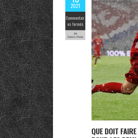
2021
Commentair
es fermés
de
Alexis Malo
QUE DOIT FAIRE