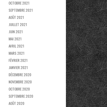
OCTOBRE 2021
SEPTEMBRE 2021
AOÛT 2021
JUILLET 2021
JUIN 2021
MAI 2021
AVRIL 2021
MARS 2021
FÉVRIER 2021
JANVIER 2021
DÉCEMBRE 2020
NOVEMBRE 2020
OCTOBRE 2020
SEPTEMBRE 2020
AOÛT 2020