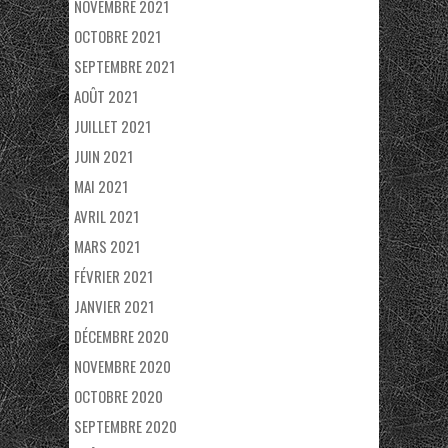
NOVEMBRE 2021
OCTOBRE 2021
SEPTEMBRE 2021
AOÛT 2021
JUILLET 2021
JUIN 2021
MAI 2021
AVRIL 2021
MARS 2021
FÉVRIER 2021
JANVIER 2021
DÉCEMBRE 2020
NOVEMBRE 2020
OCTOBRE 2020
SEPTEMBRE 2020