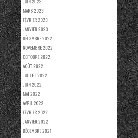
JUIN 2023
MARS 2023
FÉVRIER 2023
JANVIER 2023
DÉCEMBRE 2022
NOVEMBRE 2022
OCTOBRE 2022
AOÛT 2022
JUILLET 2022
JUIN 2022
MAI 2022
AVRIL 2022
FÉVRIER 2022
JANVIER 2022
DÉCEMBRE 2021