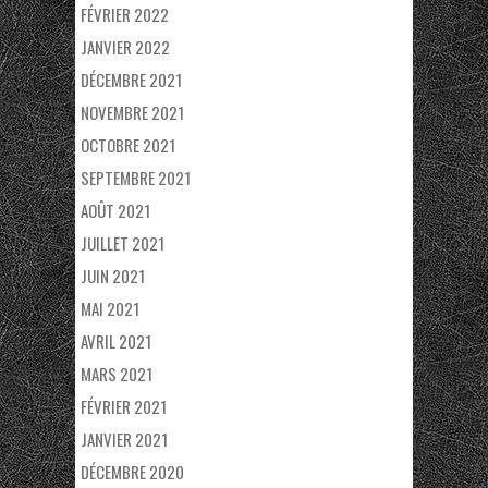
FÉVRIER 2022
JANVIER 2022
DÉCEMBRE 2021
NOVEMBRE 2021
OCTOBRE 2021
SEPTEMBRE 2021
AOÛT 2021
JUILLET 2021
JUIN 2021
MAI 2021
AVRIL 2021
MARS 2021
FÉVRIER 2021
JANVIER 2021
DÉCEMBRE 2020