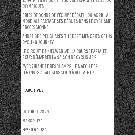
OLYMPIQUES
DRIES DE BONDT DE L’ÉQUIPE DÉCATHLON-AG2R LA
MONDIALE PARTAGE SES DÉBUTS DANS LE CYCLISME
PROFESSIONNEL
ANDRÉ GREIPEL SHARES THE BEST MEMORIES OF HIS
CYCLING JOURNEY
LE CIRCUIT DE NIEUWSBLAD, LA COURSE PARFAITE
POUR DÉMARRER LA SAISON DE CYCLISME ?
AVEC ZIDANE ET DESCHAMPS, LE MATCH DES
LÉGENDES A FAIT SENSATION À BOLLAERT !
ARCHIVES
OCTOBRE 2024
MARS 2024
FÉVRIER 2024