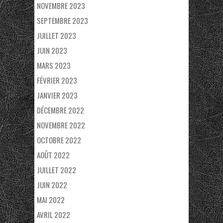
NOVEMBRE 2023
SEPTEMBRE 2023
JUILLET 2023
JUIN 2023
MARS 2023
FÉVRIER 2023
JANVIER 2023
DÉCEMBRE 2022
NOVEMBRE 2022
OCTOBRE 2022
AOÛT 2022
JUILLET 2022
JUIN 2022
MAI 2022
AVRIL 2022