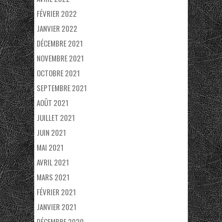
FÉVRIER 2022
JANVIER 2022
DÉCEMBRE 2021
NOVEMBRE 2021
OCTOBRE 2021
SEPTEMBRE 2021
AOÛT 2021
JUILLET 2021
JUIN 2021
MAI 2021
AVRIL 2021
MARS 2021
FÉVRIER 2021
JANVIER 2021
DÉCEMBRE 2020