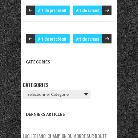
Article précédent
Article suivant
Article précédent
Article suivant
CATEGORIES
CATÉGORIES
DERNIERS ARTICLES
LUC LEBLANC, CHAMPION DU MONDE SUR ROUTE