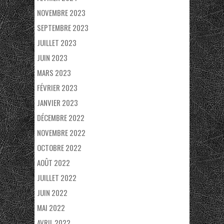
NOVEMBRE 2023
SEPTEMBRE 2023
JUILLET 2023
JUIN 2023
MARS 2023
FÉVRIER 2023
JANVIER 2023
DÉCEMBRE 2022
NOVEMBRE 2022
OCTOBRE 2022
AOÛT 2022
JUILLET 2022
JUIN 2022
MAI 2022
AVRIL 2022