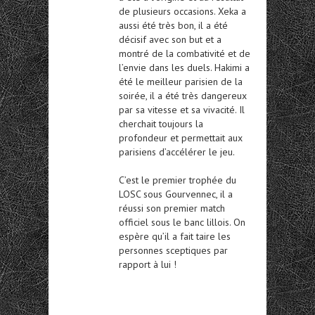
de plusieurs occasions. Xeka a
aussi été très bon, il a été
décisif avec son but et a
montré de la combativité et de
l’envie dans les duels. Hakimi a
été le meilleur parisien de la
soirée, il a été très dangereux
par sa vitesse et sa vivacité. Il
cherchait toujours la
profondeur et permettait aux
parisiens d’accélérer le jeu.
C’est le premier trophée du
LOSC sous Gourvennec, il a
réussi son premier match
officiel sous le banc lillois. On
espère qu’il a fait taire les
personnes sceptiques par
rapport à lui !