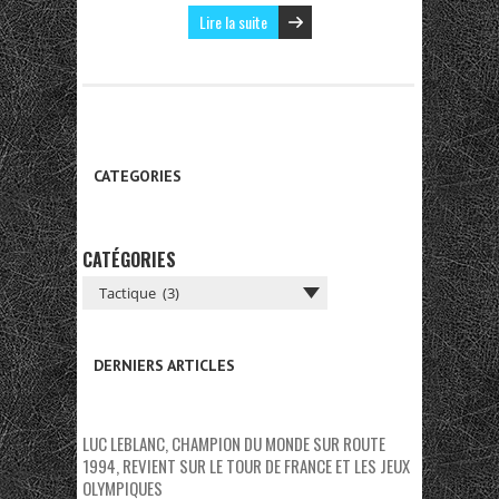
Lire la suite
CATEGORIES
CATÉGORIES
DERNIERS ARTICLES
LUC LEBLANC, CHAMPION DU MONDE SUR ROUTE
1994, REVIENT SUR LE TOUR DE FRANCE ET LES JEUX
OLYMPIQUES