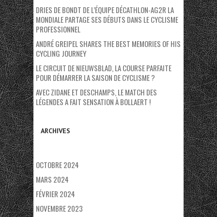
DRIES DE BONDT DE L’ÉQUIPE DÉCATHLON-AG2R LA
MONDIALE PARTAGE SES DÉBUTS DANS LE CYCLISME
PROFESSIONNEL
ANDRÉ GREIPEL SHARES THE BEST MEMORIES OF HIS
CYCLING JOURNEY
LE CIRCUIT DE NIEUWSBLAD, LA COURSE PARFAITE
POUR DÉMARRER LA SAISON DE CYCLISME ?
AVEC ZIDANE ET DESCHAMPS, LE MATCH DES
LÉGENDES A FAIT SENSATION À BOLLAERT !
ARCHIVES
OCTOBRE 2024
MARS 2024
FÉVRIER 2024
NOVEMBRE 2023