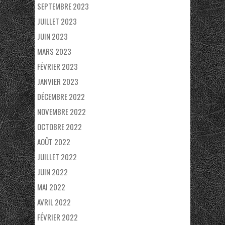
SEPTEMBRE 2023
JUILLET 2023
JUIN 2023
MARS 2023
FÉVRIER 2023
JANVIER 2023
DÉCEMBRE 2022
NOVEMBRE 2022
OCTOBRE 2022
AOÛT 2022
JUILLET 2022
JUIN 2022
MAI 2022
AVRIL 2022
FÉVRIER 2022