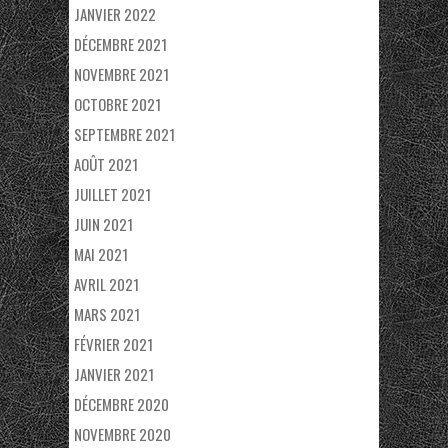
JANVIER 2022
DÉCEMBRE 2021
NOVEMBRE 2021
OCTOBRE 2021
SEPTEMBRE 2021
AOÛT 2021
JUILLET 2021
JUIN 2021
MAI 2021
AVRIL 2021
MARS 2021
FÉVRIER 2021
JANVIER 2021
DÉCEMBRE 2020
NOVEMBRE 2020