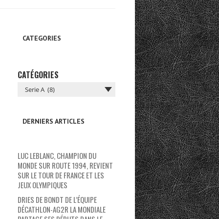
CATEGORIES
CATÉGORIES
DERNIERS ARTICLES
LUC LEBLANC, CHAMPION DU
MONDE SUR ROUTE 1994, REVIENT
SUR LE TOUR DE FRANCE ET LES
JEUX OLYMPIQUES
DRIES DE BONDT DE L’ÉQUIPE
DÉCATHLON-AG2R LA MONDIALE