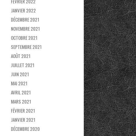
FÉVRIER 2022
JANVIER 2022
DÉCEMBRE 2021
NOVEMBRE 2021
OCTOBRE 2021
SEPTEMBRE 2021
AOÛT 2021
JUILLET 2021
JUIN 2021
MAI 2021
AVRIL 2021
MARS 2021
FÉVRIER 2021
JANVIER 2021
DÉCEMBRE 2020