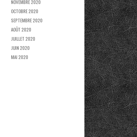
NOVEMBRE 2020
OCTOBRE 2020
SEPTEMBRE 2020
AOÛT 2020
JUILLET 2020
JUIN 2020
MAI 2020