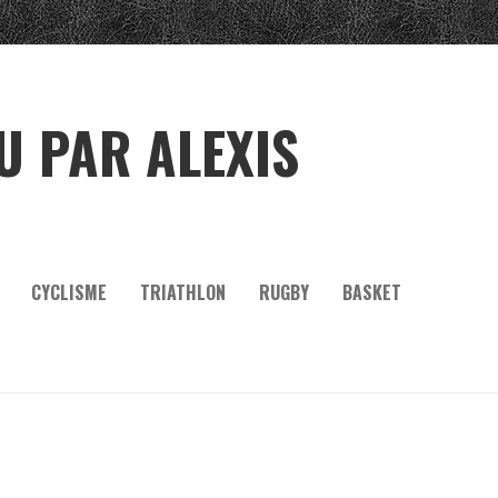
U PAR ALEXIS
CYCLISME
TRIATHLON
RUGBY
BASKET