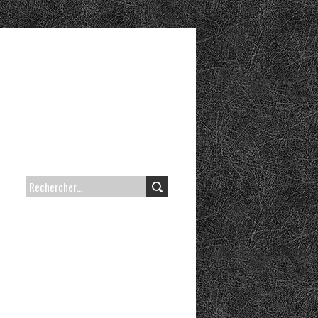
RECHERCHER :