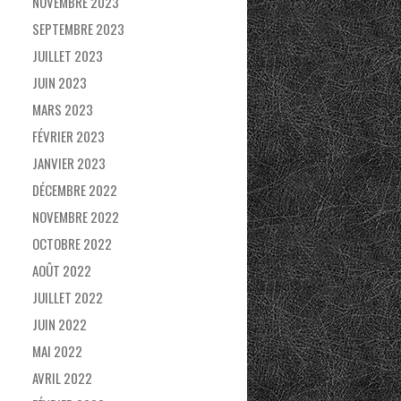
NOVEMBRE 2023
SEPTEMBRE 2023
JUILLET 2023
JUIN 2023
MARS 2023
FÉVRIER 2023
JANVIER 2023
DÉCEMBRE 2022
NOVEMBRE 2022
OCTOBRE 2022
AOÛT 2022
JUILLET 2022
JUIN 2022
MAI 2022
AVRIL 2022