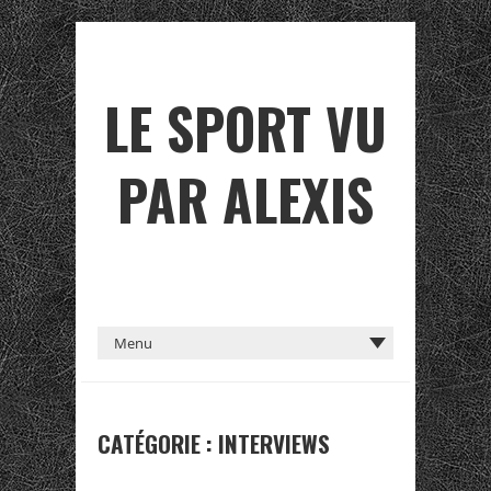
LE SPORT VU
PAR ALEXIS
CATÉGORIE :
INTERVIEWS