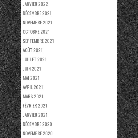
JANVIER 2022
DÉCEMBRE 2021
NOVEMBRE 2021
OCTOBRE 2021
SEPTEMBRE 2021
AOÛT 2021
JUILLET 2021
JUIN 2021
MAI 2021
AVRIL 2021
MARS 2021
FÉVRIER 2021
JANVIER 2021
DÉCEMBRE 2020
NOVEMBRE 2020