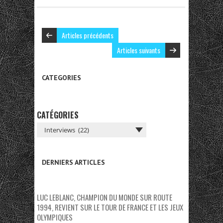
Articles précédents
Articles suivants
CATEGORIES
CATÉGORIES
DERNIERS ARTICLES
LUC LEBLANC, CHAMPION DU MONDE SUR ROUTE
1994, REVIENT SUR LE TOUR DE FRANCE ET LES JEUX
OLYMPIQUES