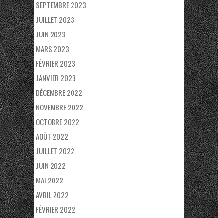
SEPTEMBRE 2023
JUILLET 2023
JUIN 2023
MARS 2023
FÉVRIER 2023
JANVIER 2023
DÉCEMBRE 2022
NOVEMBRE 2022
OCTOBRE 2022
AOÛT 2022
JUILLET 2022
JUIN 2022
MAI 2022
AVRIL 2022
FÉVRIER 2022