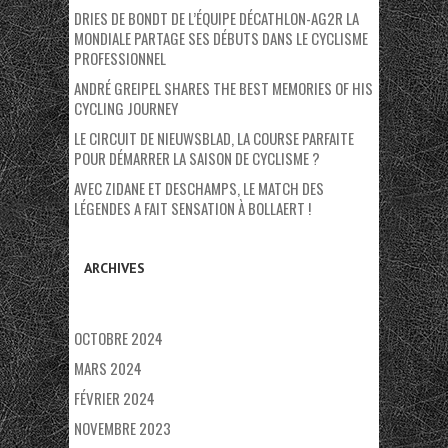
DRIES DE BONDT DE L’ÉQUIPE DÉCATHLON-AG2R LA
MONDIALE PARTAGE SES DÉBUTS DANS LE CYCLISME
PROFESSIONNEL
ANDRÉ GREIPEL SHARES THE BEST MEMORIES OF HIS
CYCLING JOURNEY
LE CIRCUIT DE NIEUWSBLAD, LA COURSE PARFAITE
POUR DÉMARRER LA SAISON DE CYCLISME ?
AVEC ZIDANE ET DESCHAMPS, LE MATCH DES
LÉGENDES A FAIT SENSATION À BOLLAERT !
ARCHIVES
OCTOBRE 2024
MARS 2024
FÉVRIER 2024
NOVEMBRE 2023